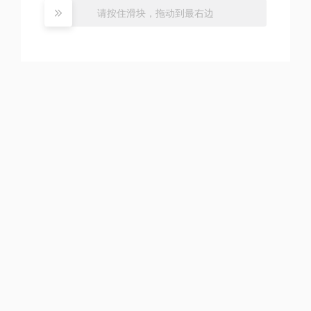
请按住滑块，拖动到最右边